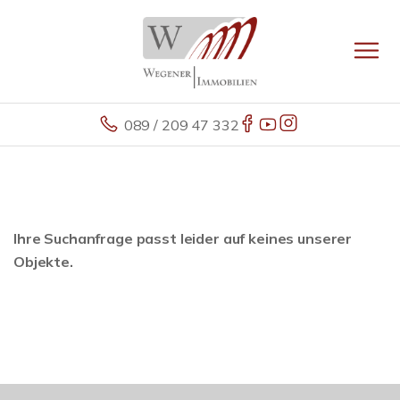
089 / 209 47 332
Ihre Suchanfrage passt leider auf keines unserer
Objekte.