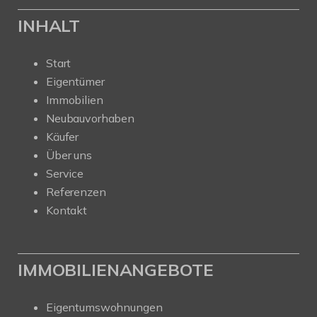
INHALT
Start
Eigentümer
Immobilien
Neubauvorhaben
Käufer
Über uns
Service
Referenzen
Kontakt
IMMOBILIENANGEBOTE
Eigentumswohnungen