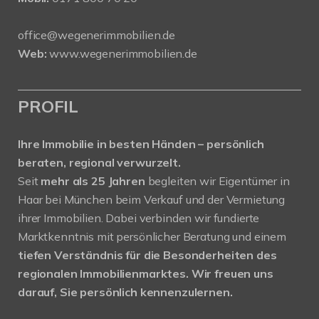
office@wegenerimmobilien.de
Web:
www.wegenerimmobilien.de
PROFIL
Ihre Immobilie in besten Händen – persönlich
beraten, regional verwurzelt.
Seit
mehr als 25 Jahren
begleiten wir Eigentümer in
Haar bei München beim Verkauf und der Vermietung
ihrer Immobilien. Dabei verbinden wir fundierte
Marktkenntnis mit persönlicher Beratung und einem
tiefen Verständnis für die Besonderheiten des
regionalen Immobilienmarktes.
Wir freuen uns
darauf, Sie persönlich kennenzulernen.