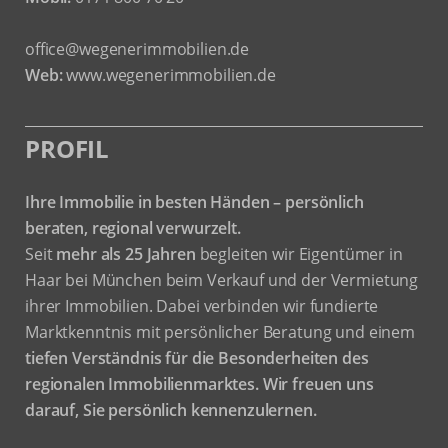
office@wegenerimmobilien.de
Web:
www.wegenerimmobilien.de
PROFIL
Ihre Immobilie in besten Händen – persönlich
beraten, regional verwurzelt.
Seit
mehr als 25 Jahren
begleiten wir Eigentümer in
Haar bei München beim Verkauf und der Vermietung
ihrer Immobilien. Dabei verbinden wir fundierte
Marktkenntnis mit persönlicher Beratung und einem
tiefen Verständnis für die Besonderheiten des
regionalen Immobilienmarktes.
Wir freuen uns
darauf, Sie persönlich kennenzulernen.