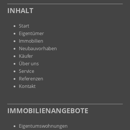
INHALT
Start
Eigentümer
Immobilien
Neubauvorhaben
Käufer
Über uns
Service
Referenzen
Kontakt
IMMOBILIENANGEBOTE
Eigentumswohnungen