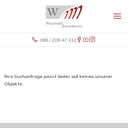
089 / 209 47 332
Ihre Suchanfrage passt leider auf keines unserer
Objekte.