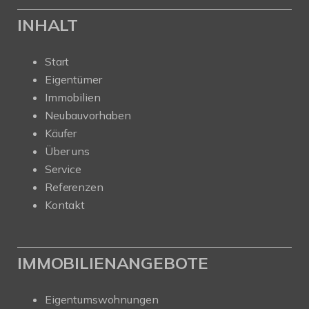
INHALT
Start
Eigentümer
Immobilien
Neubauvorhaben
Käufer
Über uns
Service
Referenzen
Kontakt
IMMOBILIENANGEBOTE
Eigentumswohnungen