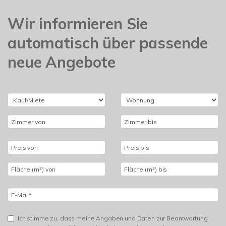
Wir informieren Sie
automatisch über passende
neue Angebote
Ich stimme zu, dass meine Angaben und Daten zur Beantwortung