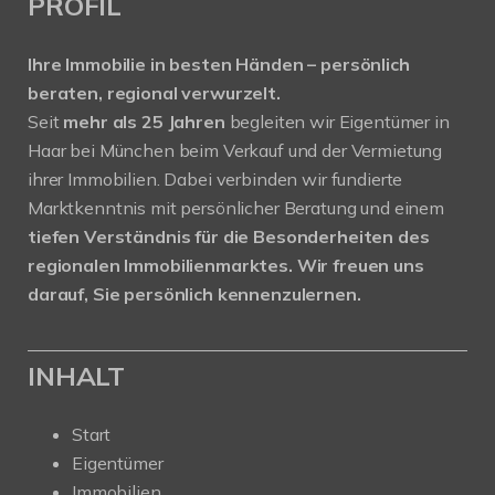
PROFIL
Ihre Immobilie in besten Händen – persönlich
beraten, regional verwurzelt.
Seit
mehr als 25 Jahren
begleiten wir Eigentümer in
Haar bei München beim Verkauf und der Vermietung
ihrer Immobilien. Dabei verbinden wir fundierte
Marktkenntnis mit persönlicher Beratung und einem
tiefen Verständnis für die Besonderheiten des
regionalen Immobilienmarktes.
Wir freuen uns
darauf, Sie persönlich kennenzulernen.
INHALT
Start
Eigentümer
Immobilien