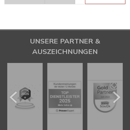
UNSERE PARTNER &
AUSZEICHNUNGEN