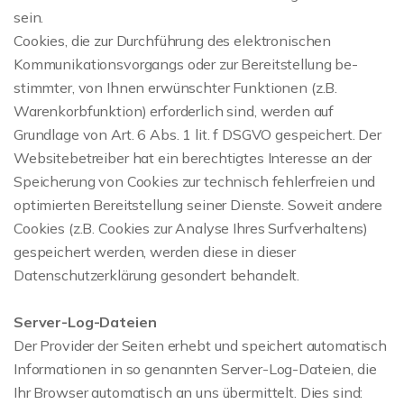
sein.
Cookies, die zur Durchführung des elektronischen
Kommunikationsvorgangs oder zur Bereitstellung be-
stimmter, von Ihnen erwünschter Funktionen (z.B.
Warenkorbfunktion) erforderlich sind, werden auf
Grundlage von Art. 6 Abs. 1 lit. f DSGVO gespeichert. Der
Websitebetreiber hat ein berechtigtes Interesse an der
Speicherung von Cookies zur technisch fehlerfreien und
optimierten Bereitstellung seiner Dienste. Soweit andere
Cookies (z.B. Cookies zur Analyse Ihres Surfverhaltens)
gespeichert werden, werden diese in dieser
Datenschutzerklärung gesondert behandelt.
Server-Log-Dateien
Der Provider der Seiten erhebt und speichert automatisch
Informationen in so genannten Server-Log-Dateien, die
Ihr Browser automatisch an uns übermittelt. Dies sind: