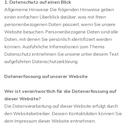
1. Datenschutz auf einen Blick
Allgemeine Hinweise Die folgenden Hinweise geben
einen einfachen Überblick darüber, was mit Ihren
personenbezogenen Daten passiert, wenn Sie unsere
Website besuchen. Personenbezogene Daten sind alle
Daten, mit denen Sie persönlich identifiziert werden
können. Ausführliche Informationen zum Thema
Datenschutz entnehmen Sie unserer unter diesem Text
aufgeführten Datenschutzerklärung.
Datenerfassung auf unserer Website
Wer ist verantwortlich für die Datenerfassung auf
dieser Website?
Die Datenverarbeitung auf dieser Website erfolgt durch
den Websitebetreiber. Dessen Kontaktdaten können Sie
dem Impressum dieser Website entnehmen.