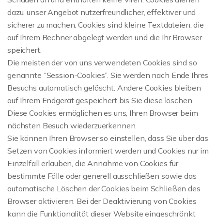
dazu, unser Angebot nutzerfreundlicher, effektiver und
sicherer zu machen. Cookies sind kleine Textdateien, die
auf Ihrem Rechner abgelegt werden und die Ihr Browser
speichert.
Die meisten der von uns verwendeten Cookies sind so
genannte “Session-Cookies”. Sie werden nach Ende Ihres
Besuchs automatisch gelöscht. Andere Cookies bleiben
auf Ihrem Endgerät gespeichert bis Sie diese löschen.
Diese Cookies ermöglichen es uns, Ihren Browser beim
nächsten Besuch wiederzuerkennen.
Sie können Ihren Browser so einstellen, dass Sie über das
Setzen von Cookies informiert werden und Cookies nur im
Einzelfall erlauben, die Annahme von Cookies für
bestimmte Fälle oder generell ausschließen sowie das
automatische Löschen der Cookies beim Schließen des
Browser aktivieren. Bei der Deaktivierung von Cookies
kann die Funktionalität dieser Website eingeschränkt