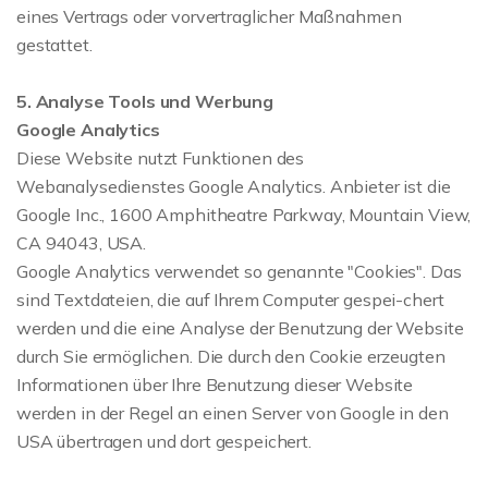
eines Vertrags oder vorvertraglicher Maßnahmen
gestattet.
5. Analyse Tools und Werbung
Google Analytics
Diese Website nutzt Funktionen des
Webanalysedienstes Google Analytics. Anbieter ist die
Google Inc., 1600 Amphitheatre Parkway, Mountain View,
CA 94043, USA.
Google Analytics verwendet so genannte "Cookies". Das
sind Textdateien, die auf Ihrem Computer gespei-chert
werden und die eine Analyse der Benutzung der Website
durch Sie ermöglichen. Die durch den Cookie erzeugten
Informationen über Ihre Benutzung dieser Website
werden in der Regel an einen Server von Google in den
USA übertragen und dort gespeichert.