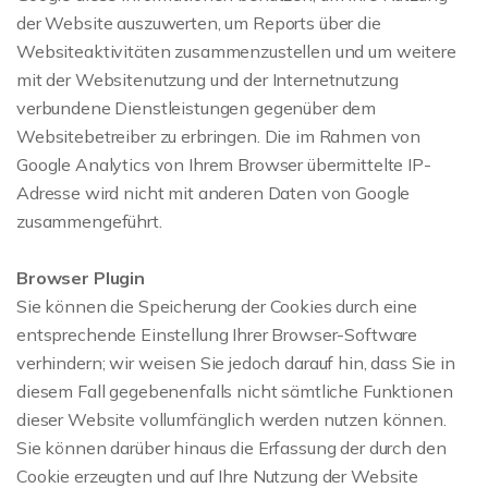
der Website auszuwerten, um Reports über die
Websiteaktivitäten zusammenzustellen und um weitere
mit der Websitenutzung und der Internetnutzung
verbundene Dienstleistungen gegenüber dem
Websitebetreiber zu erbringen. Die im Rahmen von
Google Analytics von Ihrem Browser übermittelte IP-
Adresse wird nicht mit anderen Daten von Google
zusammengeführt.
Browser Plugin
Sie können die Speicherung der Cookies durch eine
entsprechende Einstellung Ihrer Browser-Software
verhindern; wir weisen Sie jedoch darauf hin, dass Sie in
diesem Fall gegebenenfalls nicht sämtliche Funktionen
dieser Website vollumfänglich werden nutzen können.
Sie können darüber hinaus die Erfassung der durch den
Cookie erzeugten und auf Ihre Nutzung der Website