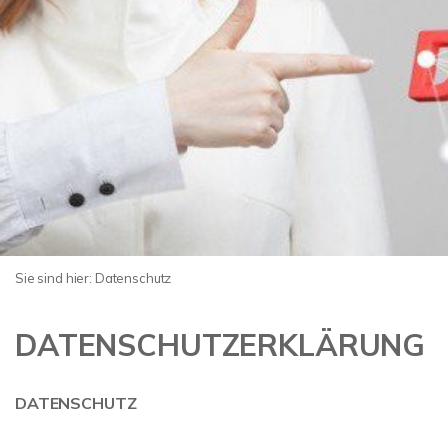
Sie sind hier:
Datenschutz
DATENSCHUTZERKLÄRUNG
DATENSCHUTZ