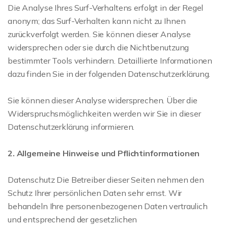
Die Analyse Ihres Surf-Verhaltens erfolgt in der Regel
anonym; das Surf-Verhalten kann nicht zu Ihnen
zurückverfolgt werden. Sie können dieser Analyse
widersprechen oder sie durch die Nichtbenutzung
bestimmter Tools verhindern. Detaillierte Informationen
dazu finden Sie in der folgenden Datenschutzerklärung.
Sie können dieser Analyse widersprechen. Über die
Widerspruchsmöglichkeiten werden wir Sie in dieser
Datenschutzerklärung informieren.
2. Allgemeine Hinweise und Pflichtinformationen
Datenschutz Die Betreiber dieser Seiten nehmen den
Schutz Ihrer persönlichen Daten sehr ernst. Wir
behandeln Ihre personenbezogenen Daten vertraulich
und entsprechend der gesetzlichen