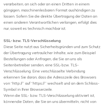
verarbeiten, an sich oder an einen Dritten in einem
gängigen, maschinenlesbaren Format aushändigen zu
lassen. Sofern Sie die direkte Übertragung der Daten an
einen anderen Verantwortlichen verlangen, erfolgt dies
nur, soweit es technisch machbar ist.
SSL- bzw. TLS-Verschlüsselung
Diese Seite nutzt aus Sicherheitsgründen und zum Schutz
der Übertragung vertraulicher Inhalte, wie zum Beispiel
Bestellungen oder Anfragen, die Sie an uns als
Seitenbetreiber senden, eine SSL-bzw. TLS-
Verschlüsselung. Eine verschlüsselte Verbindung
erkennen Sie daran, dass die Adresszeile des Browsers
von “http://” auf “https://” wechselt und an dem Schloss-
Symbol in Ihrer Browserzeile.
Wenn die SSL- bzw. TLS-Verschlüsselung aktiviert ist,
könnendie Daten, die Sie an uns übermitteln, nicht von