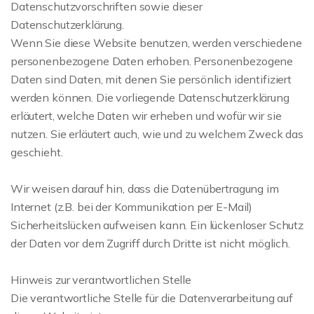
Datenschutzvorschriften sowie dieser
Datenschutzerklärung.
Wenn Sie diese Website benutzen, werden verschiedene
personenbezogene Daten erhoben. Personenbezogene
Daten sind Daten, mit denen Sie persönlich identifiziert
werden können. Die vorliegende Datenschutzerklärung
erläutert, welche Daten wir erheben und wofür wir sie
nutzen. Sie erläutert auch, wie und zu welchem Zweck das
geschieht.
Wir weisen darauf hin, dass die Datenübertragung im
Internet (z.B. bei der Kommunikation per E-Mail)
Sicherheitslücken aufweisen kann. Ein lückenloser Schutz
der Daten vor dem Zugriff durch Dritte ist nicht möglich.
Hinweis zur verantwortlichen Stelle
Die verantwortliche Stelle für die Datenverarbeitung auf