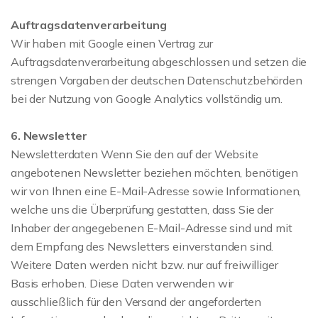
Auftragsdatenverarbeitung
Wir haben mit Google einen Vertrag zur
Auftragsdatenverarbeitung abgeschlossen und setzen die
strengen Vorgaben der deutschen Datenschutzbehörden
bei der Nutzung von Google Analytics vollständig um.
6. Newsletter
Newsletterdaten Wenn Sie den auf der Website
angebotenen Newsletter beziehen möchten, benötigen
wir von Ihnen eine E-Mail-Adresse sowie Informationen,
welche uns die Überprüfung gestatten, dass Sie der
Inhaber der angegebenen E-Mail-Adresse sind und mit
dem Empfang des Newsletters einverstanden sind.
Weitere Daten werden nicht bzw. nur auf freiwilliger
Basis erhoben. Diese Daten verwenden wir
ausschließlich für den Versand der angeforderten