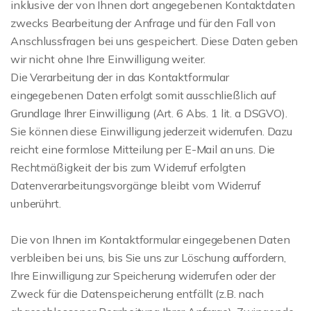
inklusive der von Ihnen dort angegebenen Kontaktdaten
zwecks Bearbeitung der Anfrage und für den Fall von
Anschlussfragen bei uns gespeichert. Diese Daten geben
wir nicht ohne Ihre Einwilligung weiter.
Die Verarbeitung der in das Kontaktformular
eingegebenen Daten erfolgt somit ausschließlich auf
Grundlage Ihrer Einwilligung (Art. 6 Abs. 1 lit. a DSGVO).
Sie können diese Einwilligung jederzeit widerrufen. Dazu
reicht eine formlose Mitteilung per E-Mail an uns. Die
Rechtmäßigkeit der bis zum Widerruf erfolgten
Datenverarbeitungsvorgänge bleibt vom Widerruf
unberührt.
Die von Ihnen im Kontaktformular eingegebenen Daten
verbleiben bei uns, bis Sie uns zur Löschung auffordern,
Ihre Einwilligung zur Speicherung widerrufen oder der
Zweck für die Datenspeicherung entfällt (z.B. nach