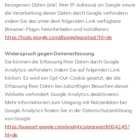
bezogenen Daten (inkl. Ihrer IP-Adresse) an Google sowie
die Verarbeitung dieser Daten durch Google verhindern,
indem Sie das unter dem folgenden Link verfügbare
Browser-Plugin herunterladen und installieren:
https://tools.google.com/dlpage/gaoptout?hl=de
.
Widerspruch gegen Datenerfassung
Sie können die Erfassung Ihrer Daten durch Google
Analytics verhindern, indem Sie auf folgenden Link
klicken. Es wird ein Opt-Out-Cookie gesetzt, der die
Erfassung Ihrer Daten bei zukünftigen Besuchen dieser
Website verhindert: Google Analytics deaktivieren.
Mehr Informationen zum Umgang mit Nutzerdaten bei
Google Analytics finden Sie in der Datenschutzerklärung
von Google:
https://support.google.com/analytics/answer/6004245?
hl=de
.