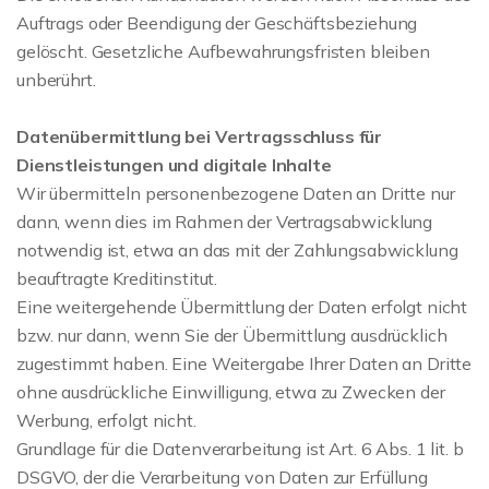
Auftrags oder Beendigung der Geschäftsbeziehung
gelöscht. Gesetzliche Aufbewahrungsfristen bleiben
unberührt.
Datenübermittlung bei Vertragsschluss für
Dienstleistungen und digitale Inhalte
Wir übermitteln personenbezogene Daten an Dritte nur
dann, wenn dies im Rahmen der Vertragsabwicklung
notwendig ist, etwa an das mit der Zahlungsabwicklung
beauftragte Kreditinstitut.
Eine weitergehende Übermittlung der Daten erfolgt nicht
bzw. nur dann, wenn Sie der Übermittlung ausdrücklich
zugestimmt haben. Eine Weitergabe Ihrer Daten an Dritte
ohne ausdrückliche Einwilligung, etwa zu Zwecken der
Werbung, erfolgt nicht.
Grundlage für die Datenverarbeitung ist Art. 6 Abs. 1 lit. b
DSGVO, der die Verarbeitung von Daten zur Erfüllung