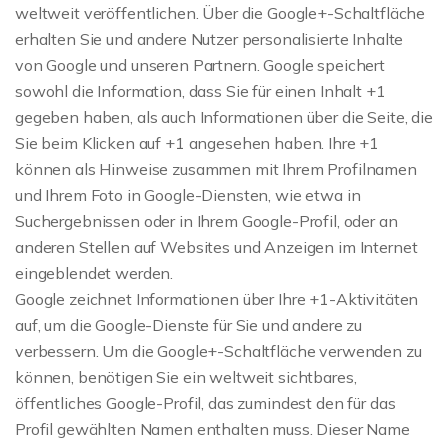
weltweit veröffentlichen. Über die Google+-Schaltfläche
erhalten Sie und andere Nutzer personalisierte Inhalte
von Google und unseren Partnern. Google speichert
sowohl die Information, dass Sie für einen Inhalt +1
gegeben haben, als auch Informationen über die Seite, die
Sie beim Klicken auf +1 angesehen haben. Ihre +1
können als Hinweise zusammen mit Ihrem Profilnamen
und Ihrem Foto in Google-Diensten, wie etwa in
Suchergebnissen oder in Ihrem Google-Profil, oder an
anderen Stellen auf Websites und Anzeigen im Internet
eingeblendet werden.
Google zeichnet Informationen über Ihre +1-Aktivitäten
auf, um die Google-Dienste für Sie und andere zu
verbessern. Um die Google+-Schaltfläche verwenden zu
können, benötigen Sie ein weltweit sichtbares,
öffentliches Google-Profil, das zumindest den für das
Profil gewählten Namen enthalten muss. Dieser Name