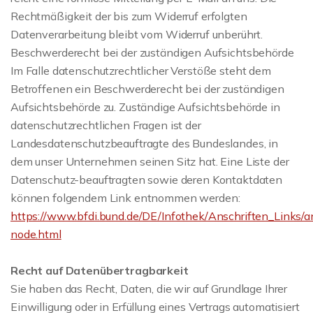
Rechtmäßigkeit der bis zum Widerruf erfolgten
Datenverarbeitung bleibt vom Widerruf unberührt.
Beschwerderecht bei der zuständigen Aufsichtsbehörde
Im Falle datenschutzrechtlicher Verstöße steht dem
Betroffenen ein Beschwerderecht bei der zuständigen
Aufsichtsbehörde zu. Zuständige Aufsichtsbehörde in
datenschutzrechtlichen Fragen ist der
Landesdatenschutzbeauftragte des Bundeslandes, in
dem unser Unternehmen seinen Sitz hat. Eine Liste der
Datenschutz-beauftragten sowie deren Kontaktdaten
können folgendem Link entnommen werden:
https://www.bfdi.bund.de/DE/Infothek/Anschriften_Links/an
node.html
Recht auf Datenübertragbarkeit
Sie haben das Recht, Daten, die wir auf Grundlage Ihrer
Einwilligung oder in Erfüllung eines Vertrags automatisiert