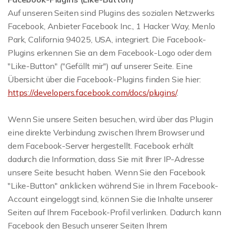
Auf unseren Seiten sind Plugins des sozialen Netzwerks
Facebook, Anbieter Facebook Inc., 1 Hacker Way, Menlo
Park, California 94025, USA, integriert. Die Facebook-
Plugins erkennen Sie an dem Facebook-Logo oder dem
"Like-Button" ("Gefällt mir") auf unserer Seite. Eine
Übersicht über die Facebook-Plugins finden Sie hier:
https://developers.facebook.com/docs/plugins/
.
Wenn Sie unsere Seiten besuchen, wird über das Plugin
eine direkte Verbindung zwischen Ihrem Browser und
dem Facebook-Server hergestellt. Facebook erhält
dadurch die Information, dass Sie mit Ihrer IP-Adresse
unsere Seite besucht haben. Wenn Sie den Facebook
"Like-Button" anklicken während Sie in Ihrem Facebook-
Account eingeloggt sind, können Sie die Inhalte unserer
Seiten auf Ihrem Facebook-Profil verlinken. Dadurch kann
Facebook den Besuch unserer Seiten Ihrem