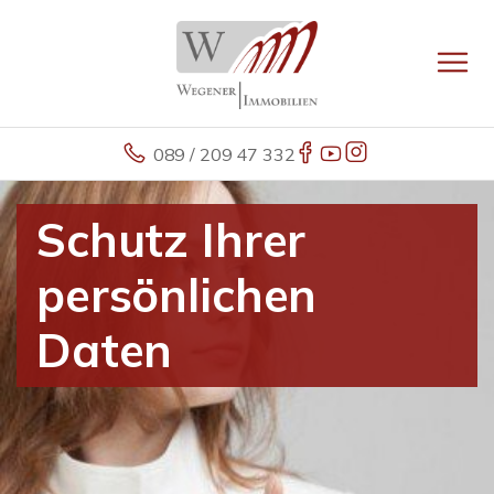
089 / 209 47 332
Schutz Ihrer
persönlichen
Daten