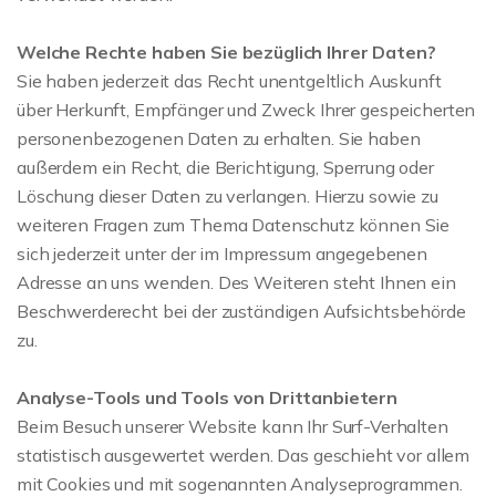
Welche Rechte haben Sie bezüglich Ihrer Daten?
Sie haben jederzeit das Recht unentgeltlich Auskunft
über Herkunft, Empfänger und Zweck Ihrer gespeicherten
personenbezogenen Daten zu erhalten. Sie haben
außerdem ein Recht, die Berichtigung, Sperrung oder
Löschung dieser Daten zu verlangen. Hierzu sowie zu
weiteren Fragen zum Thema Datenschutz können Sie
sich jederzeit unter der im Impressum angegebenen
Adresse an uns wenden. Des Weiteren steht Ihnen ein
Beschwerderecht bei der zuständigen Aufsichtsbehörde
zu.
Analyse-Tools und Tools von Drittanbietern
Beim Besuch unserer Website kann Ihr Surf-Verhalten
statistisch ausgewertet werden. Das geschieht vor allem
mit Cookies und mit sogenannten Analyseprogrammen.