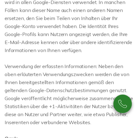
wird in allen Google-Diensten verwendet. In manchen
Fällen kann dieser Name auch einen anderen Namen
ersetzen, den Sie beim Teilen von Inhalten über Ihr
Google-Konto verwendet haben. Die Identität Ihres
Google-Profils kann Nutzern angezeigt werden, die Ihre
E-Mail-Adresse kennen oder über andere identifizierende
Informationen von Ihnen verfügen.
Verwendung der erfassten Informationen: Neben den
oben erläuterten Verwendungszwecken werden die von
Ihnen bereitgestellten Informationen gemäß den
geltenden Google-Datenschutzbestimmungen genutzt.
Google veröffentlicht möglicherweise zusammengefasste
Statistiken über die +1-Aktivitäten der Nutzer bzw. gibt
diese an Nutzer und Partner weiter, wie etwa Publisher,
Inserenten oder verbundene Websites.