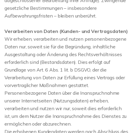
abgeschlossener Bearbeitung Ihrer Anfrage). Zwingende
gesetzliche Bestimmungen – insbesondere
Aufbewahrungsfristen – bleiben unberührt.
Verarbeiten von Daten (Kunden- und Vertragsdaten)
Wir erheben, verarbeiten und nutzen personenbezogene
Daten nur, soweit sie für die Begründung, inhaltliche
Ausgestaltung oder Änderung des Rechtsverhältnisses
erforderlich sind (Bestandsdaten). Dies erfolgt auf
Grundlage von Art. 6 Abs. 1 lit. b DSGVO, der die
Verarbeitung von Daten zur Erfüllung eines Vertrags oder
vorvertraglicher Maßnahmen gestattet.
Personenbezogene Daten über die Inanspruchnahme
unserer Internetseiten (Nutzungsdaten) erheben,
verarbeiten und nutzen wir nur, soweit dies erforderlich
ist, um dem Nutzer die Inanspruchnahme des Dienstes zu
ermöglichen oder abzurechnen.
Die erhobenen Kundendaten werden nach Abschluss des