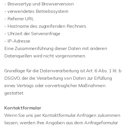
- Browsertyp und Browserversion
- verwendetes Betriebssystem
- Referrer URL
- Hostname des zugreifenden Rechners
- Uhrzeit der Serveranfrage
- IP-Adresse
Eine Zusammenführung dieser Daten mit anderen
Datenquellen wird nicht vorgenommen.
Grundlage für die Datenverarbeitung ist Art. 6 Abs. 1 lit. b
DSGVO, der die Verarbeitung von Daten zur Erfüllung
eines Vertrags oder vorvertraglicher Maßnahmen
gestattet.
Kontaktformular
Wenn Sie uns per Kontaktformular Anfragen zukommen
lassen, werden Ihre Angaben aus dem Anfrageformular