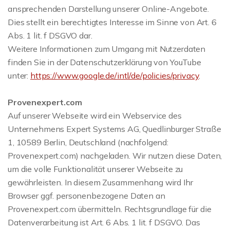
ansprechenden Darstellung unserer Online-Angebote.
Dies stellt ein berechtigtes Interesse im Sinne von Art. 6
Abs. 1 lit. f DSGVO dar.
Weitere Informationen zum Umgang mit Nutzerdaten
finden Sie in der Datenschutzerklärung von YouTube
unter:
https://www.google.de/intl/de/policies/privacy
.
Provenexpert.com
Auf unserer Webseite wird ein Webservice des
Unternehmens Expert Systems AG, Quedlinburger Straße
1, 10589 Berlin, Deutschland (nachfolgend:
Provenexpert.com) nachgeladen. Wir nutzen diese Daten,
um die volle Funktionalität unserer Webseite zu
gewährleisten. In diesem Zusammenhang wird Ihr
Browser ggf. personenbezogene Daten an
Provenexpert.com übermitteln. Rechtsgrundlage für die
Datenverarbeitung ist Art. 6 Abs. 1 lit. f DSGVO. Das