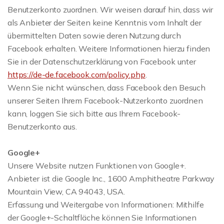
Benutzerkonto zuordnen. Wir weisen darauf hin, dass wir
als Anbieter der Seiten keine Kenntnis vom Inhalt der
übermittelten Daten sowie deren Nutzung durch
Facebook erhalten. Weitere Informationen hierzu finden
Sie in der Datenschutzerklärung von Facebook unter
https://de-de.facebook.com/policy.php
.
Wenn Sie nicht wünschen, dass Facebook den Besuch
unserer Seiten Ihrem Facebook-Nutzerkonto zuordnen
kann, loggen Sie sich bitte aus Ihrem Facebook-
Benutzerkonto aus.
Google+
Unsere Website nutzen Funktionen von Google+.
Anbieter ist die Google Inc., 1600 Amphitheatre Parkway
Mountain View, CA 94043, USA.
Erfassung und Weitergabe von Informationen: Mithilfe
der Google+-Schaltfläche können Sie Informationen