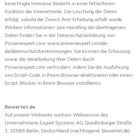
berechtigte Interesse besteht in einer fehlerfreien
Funktion der Internetseite. Die Löschung der Daten
erfolgt, sobald der Zweck ihrer Erhebung erfüllt wurde.
Weitere Informationen zum Handling der übertragenen
Daten finden Sie in der Datenschutzerklärung von
Provenexpert.com: www.provenexpert.com/de-
de/datenschutzbestimmungen. Sie können die Erfassung
sowie die Verarbeitung Ihrer Daten durch
Provenexpert.com verhindern, indem Sie die Ausführung
von Script-Code in Ihrem Browser deaktivieren oder einen
Script-Blocker in Ihrem Browser installieren.
Bewertet.de
Auf unserer Webseite wird ein Webservice des
Unternehmens Expert Systems AG, Quedlinburger Straße
1, 10589 Berlin, Deutschland (nachfolgend: Bewertet.de)