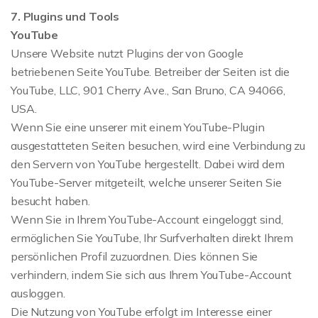
7. Plugins und Tools
YouTube
Unsere Website nutzt Plugins der von Google
betriebenen Seite YouTube. Betreiber der Seiten ist die
YouTube, LLC, 901 Cherry Ave., San Bruno, CA 94066,
USA.
Wenn Sie eine unserer mit einem YouTube-Plugin
ausgestatteten Seiten besuchen, wird eine Verbindung zu
den Servern von YouTube hergestellt. Dabei wird dem
YouTube-Server mitgeteilt, welche unserer Seiten Sie
besucht haben.
Wenn Sie in Ihrem YouTube-Account eingeloggt sind,
ermöglichen Sie YouTube, Ihr Surfverhalten direkt Ihrem
persönlichen Profil zuzuordnen. Dies können Sie
verhindern, indem Sie sich aus Ihrem YouTube-Account
ausloggen.
Die Nutzung von YouTube erfolgt im Interesse einer