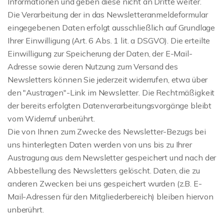
Informationen und geben diese nicht an Dritte weiter.
Die Verarbeitung der in das Newsletteranmeldeformular
eingegebenen Daten erfolgt ausschließlich auf Grundlage
Ihrer Einwilligung (Art. 6 Abs. 1 lit. a DSGVO). Die erteilte
Einwilligung zur Speicherung der Daten, der E-Mail-
Adresse sowie deren Nutzung zum Versand des
Newsletters können Sie jederzeit widerrufen, etwa über
den "Austragen"-Link im Newsletter. Die Rechtmäßigkeit
der bereits erfolgten Datenverarbeitungsvorgänge bleibt
vom Widerruf unberührt.
Die von Ihnen zum Zwecke des Newsletter-Bezugs bei
uns hinterlegten Daten werden von uns bis zu Ihrer
Austragung aus dem Newsletter gespeichert und nach der
Abbestellung des Newsletters gelöscht. Daten, die zu
anderen Zwecken bei uns gespeichert wurden (z.B. E-
Mail-Adressen für den Mitgliederbereich) bleiben hiervon
unberührt.