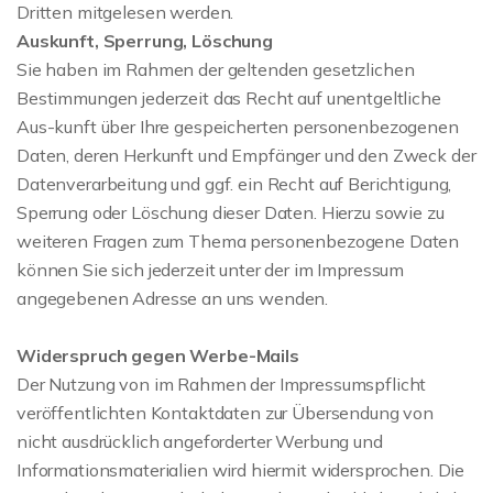
Dritten mitgelesen werden.
Auskunft, Sperrung, Löschung
Sie haben im Rahmen der geltenden gesetzlichen
Bestimmungen jederzeit das Recht auf unentgeltliche
Aus-kunft über Ihre gespeicherten personenbezogenen
Daten, deren Herkunft und Empfänger und den Zweck der
Datenverarbeitung und ggf. ein Recht auf Berichtigung,
Sperrung oder Löschung dieser Daten. Hierzu sowie zu
weiteren Fragen zum Thema personenbezogene Daten
können Sie sich jederzeit unter der im Impressum
angegebenen Adresse an uns wenden.
Widerspruch gegen Werbe-Mails
Der Nutzung von im Rahmen der Impressumspflicht
veröffentlichten Kontaktdaten zur Übersendung von
nicht ausdrücklich angeforderter Werbung und
Informationsmaterialien wird hiermit widersprochen. Die