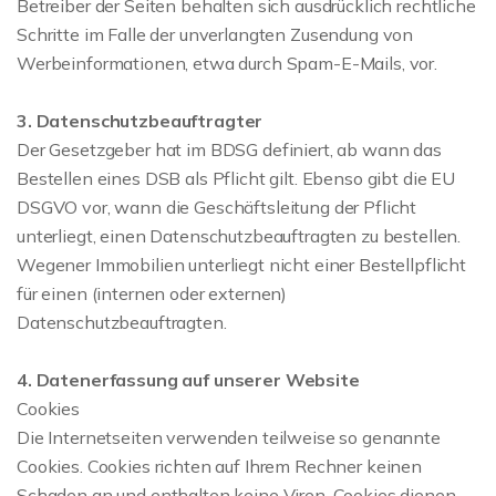
Betreiber der Seiten behalten sich ausdrücklich rechtliche
Schritte im Falle der unverlangten Zusendung von
Werbeinformationen, etwa durch Spam-E-Mails, vor.
3. Datenschutzbeauftragter
Der Gesetzgeber hat im BDSG definiert, ab wann das
Bestellen eines DSB als Pflicht gilt. Ebenso gibt die EU
DSGVO vor, wann die Geschäftsleitung der Pflicht
unterliegt, einen Datenschutzbeauftragten zu bestellen.
Wegener Immobilien unterliegt nicht einer Bestellpflicht
für einen (internen oder externen)
Datenschutzbeauftragten.
4. Datenerfassung auf unserer Website
Cookies
Die Internetseiten verwenden teilweise so genannte
Cookies. Cookies richten auf Ihrem Rechner keinen
Schaden an und enthalten keine Viren. Cookies dienen