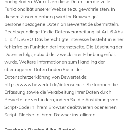
nachgeladen. Wir nutzen diese Daten, um die volle
Funktionalität unserer Webseite zu gewährleisten. In
diesem Zusammenhang wird Ihr Browser ggf.
personenbezogene Daten an Bewertet.de übermitteln.
Rechtsgrundlage für die Datenverarbeitung ist Art. 6 Abs.
1 lit. f DSGVO. Das berechtigte Interesse besteht in einer
fehlerfreien Funktion der Internetseite. Die Löschung der
Daten erfolgt, sobald der Zweck ihrer Erhebung erfüllt
wurde. Weitere Informationen zum Handling der
übertragenen Daten finden Sie in der
Datenschutzerklärung von Bewertet.de:
https://www.bewertet.de/datenschutz. Sie können die
Erfassung sowie die Verarbeitung Ihrer Daten durch
Bewertet.de verhindern, indem Sie die Ausführung von
Script-Code in Ihrem Browser deaktivieren oder einen
Script-Blocker in Ihrem Browser installieren.
Facebook-Plugins (Like-Button)