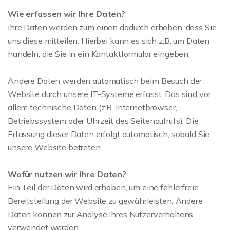
Wie erfassen wir Ihre Daten?
Ihre Daten werden zum einen dadurch erhoben, dass Sie
uns diese mitteilen. Hierbei kann es sich z.B. um Daten
handeln, die Sie in ein Kontaktformular eingeben.
Andere Daten werden automatisch beim Besuch der
Website durch unsere IT-Systeme erfasst. Das sind vor
allem technische Daten (z.B. Internetbrowser,
Betriebssystem oder Uhrzeit des Seitenaufrufs). Die
Erfassung dieser Daten erfolgt automatisch, sobald Sie
unsere Website betreten.
Wofür nutzen wir Ihre Daten?
Ein Teil der Daten wird erhoben, um eine fehlerfreie
Bereitstellung der Website zu gewährleisten. Andere
Daten können zur Analyse Ihres Nutzerverhaltens
verwendet werden.