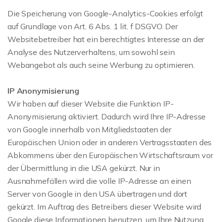
Die Speicherung von Google-Analytics-Cookies erfolgt
auf Grundlage von Art. 6 Abs. 1 lit. f DSGVO. Der
Websitebetreiber hat ein berechtigtes Interesse an der
Analyse des Nutzerverhaltens, um sowohl sein
Webangebot als auch seine Werbung zu optimieren.
IP Anonymisierung
Wir haben auf dieser Website die Funktion IP-
Anonymisierung aktiviert. Dadurch wird Ihre IP-Adresse
von Google innerhalb von Mitgliedstaaten der
Europäischen Union oder in anderen Vertragsstaaten des
Abkommens über den Europäischen Wirtschaftsraum vor
der Übermittlung in die USA gekürzt. Nur in
Ausnahmefällen wird die volle IP-Adresse an einen
Server von Google in den USA übertragen und dort
gekürzt. Im Auftrag des Betreibers dieser Website wird
Google diese Informationen benutzen, um Ihre Nutzung