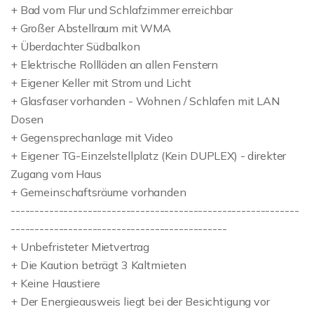
+ Bad vom Flur und Schlafzimmer erreichbar
+ Großer Abstellraum mit WMA
+ Überdachter Südbalkon
+ Elektrische Rollläden an allen Fenstern
+ Eigener Keller mit Strom und Licht
+ Glasfaser vorhanden - Wohnen / Schlafen mit LAN
Dosen
+ Gegensprechanlage mit Video
+ Eigener TG-Einzelstellplatz (Kein DUPLEX) - direkter
Zugang vom Haus
+ Gemeinschaftsräume vorhanden
------------------------------------------------------------
---------------------------------------------
+ Unbefristeter Mietvertrag
+ Die Kaution beträgt 3 Kaltmieten
+ Keine Haustiere
+ Der Energieausweis liegt bei der Besichtigung vor