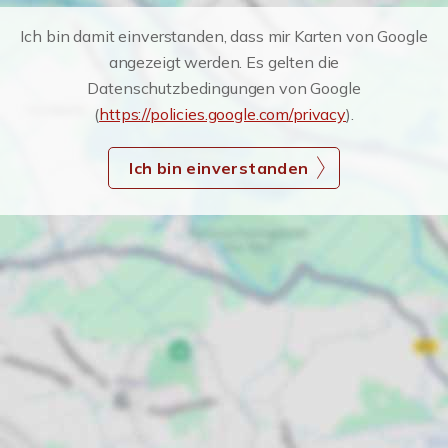
Ich bin damit einverstanden, dass mir Karten von Google
angezeigt werden. Es gelten die
Datenschutzbedingungen von Google
(
https://policies.google.com/privacy
).
Ich bin einverstanden