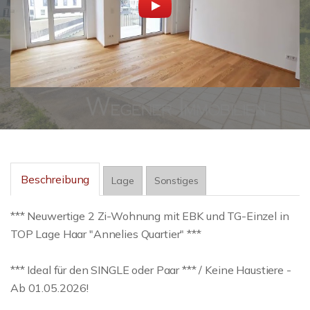
Beschreibung
Lage
Sonstiges
*** Neuwertige 2 Zi-Wohnung mit EBK und TG-Einzel in
TOP Lage Haar "Annelies Quartier" ***
*** Ideal für den SINGLE oder Paar *** / Keine Haustiere -
Ab 01.05.2026!