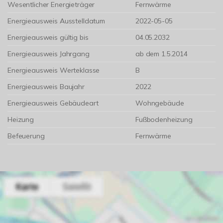
Wesentlicher Energieträger
Fernwärme
Energieausweis Ausstelldatum
2022-05-05
Energieausweis gültig bis
04.05.2032
Energieausweis Jahrgang
ab dem 1.5.2014
Energieausweis Werteklasse
B
Energieausweis Baujahr
2022
Energieausweis Gebäudeart
Wohngebäude
Heizung
Fußbodenheizung
Befeuerung
Fernwärme