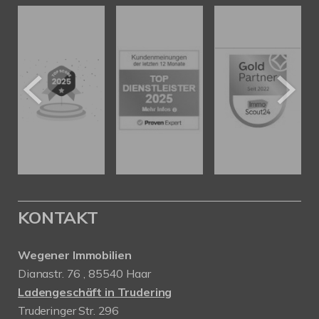
KONTAKT
Wegener Immobilien
Dianastr. 76 , 85540 Haar
Ladengeschäft in Trudering
Truderinger Str. 296