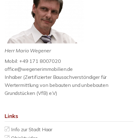
Herr Mario Wegener
Mobil: +49 171 8007020
office@wegenerimmobilien.de
Inhaber (Zertifizierter Bausachverständiger für
Wertermittlung von bebauten und unbebauten
Grundstücken (VfB) e.V)
Links
Info zur Stadt Haar