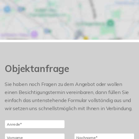
Objektanfrage
Sie haben noch Fragen zu dem Angebot oder wollen
einen Besichtigungstermin vereinbaren, dann füllen Sie
einfach das untenstehende Formular vollständig aus und
wir setzen uns schnellstmöglich mit Ihnen in Verbindung.