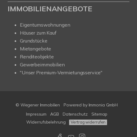
IMMOBILIENANGEBOTE
Eigentumswohnungen
Häuser zum Kauf
Grundstücke
Mietangebote
Renditeobjekte
Gewerbeimmobilien
"Unser Premium-Vermietungsservice"
© Wegener Immobilien
Powered by
Immonia GmbH
Impressum
AGB
Datenschutz
Sitemap
Widerrufsbelehrung
Vertrag widerrufen