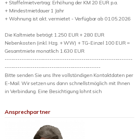
+ Staffelmietvertrag: Erhöhung der KM 20 EUR p.a.
+ Mindestmietdauer 1 Jahr
+ Wohnung ist akt. vermietet - Verfügbar ab 01.05.2026
Die Kaltmiete beträgt 1.250 EUR + 280 EUR
Nebenkosten (inkl. Hzg. + WW) + TG-Einzel 100 EUR =
Gesamtmiete monatlich 1.630 EUR
------------------------------------------------------------
---------------------------------------------
Bitte senden Sie uns Ihre vollständigen Kontaktdaten per
E-Mail. Wir setzen uns dann schnellstmöglich mit Ihnen
in Verbindung. Eine Besichtigung lohnt sich
Ansprechpartner