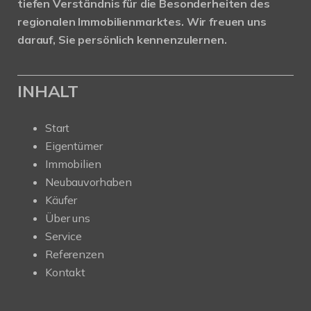
tiefen Verständnis für die Besonderheiten des
regionalen Immobilienmarktes.
Wir freuen uns
darauf, Sie persönlich kennenzulernen.
INHALT
Start
Eigentümer
Immobilien
Neubauvorhaben
Käufer
Über uns
Service
Referenzen
Kontakt