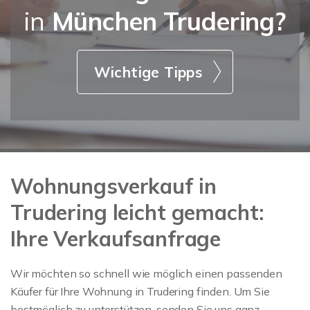
in
München Trudering?
Wichtige Tipps
Wohnungsverkauf in
Trudering leicht gemacht:
Ihre Verkaufsanfrage
Wir möchten so schnell wie möglich einen passenden
Käufer für Ihre Wohnung in Trudering finden. Um Sie
bestmöglich zu unterstützen, senden Sie uns ganz