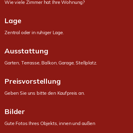
Wie viele Zimmer hat Ihre Wohnung?
Lage
Zentral oder in ruhiger Lage.
Ausstattung
Garten, Terrasse, Balkon, Garage, Stellplatz.
Preisvorstellung
Geben Sie uns bitte den Kaufpreis an.
Bilder
Gute Fotos Ihres Objekts, innen und außen