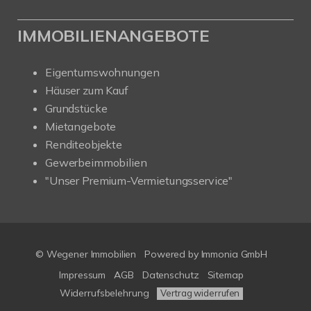
IMMOBILIENANGEBOTE
Eigentumswohnungen
Häuser zum Kauf
Grundstücke
Mietangebote
Renditeobjekte
Gewerbeimmobilien
"Unser Premium-Vermietungsservice"
© Wegener Immobilien
Powered by
Immonia GmbH
Impressum
AGB
Datenschutz
Sitemap
Widerrufsbelehrung
Vertrag widerrufen