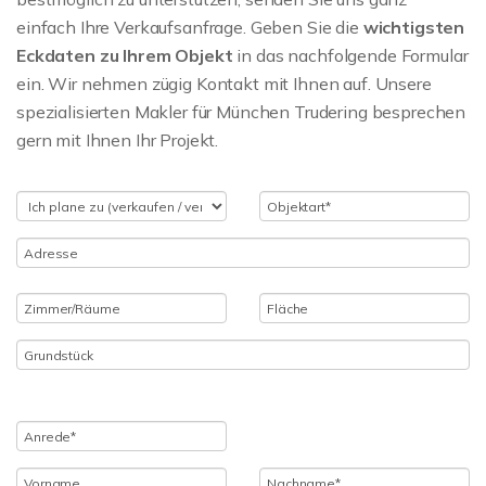
einfach Ihre Verkaufsanfrage. Geben Sie die
wichtigsten
Eckdaten zu Ihrem Objekt
in das nachfolgende Formular
ein. Wir nehmen zügig Kontakt mit Ihnen auf. Unsere
spezialisierten Makler für München Trudering besprechen
gern mit Ihnen Ihr Projekt.