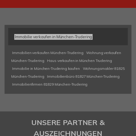
Immobilie verkaufen in München-Trudering
Immobilien verkaufen München-Trudering
Wohnung verkaufen
München-Trudering
Haus verkaufen in München Trudering
Immobilie in München-Trudering kaufen
Wohnungsmakler 81825
München-Trudering
Immobilienbüro 81827 München-Trudering
Immobilienfirmen 81829 München-Trudering
UNSERE PARTNER &
AUSZEICHNUNGEN