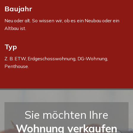
Baujahr
Neu oder alt. So wissen wir, ob es ein Neubau oder ein
Altbau ist.
Typ
Z. B. ETW, Erdgeschosswohnung, DG-Wohnung,
Penthouse.
Sie möchten Ihre
Wohnung verkaufen