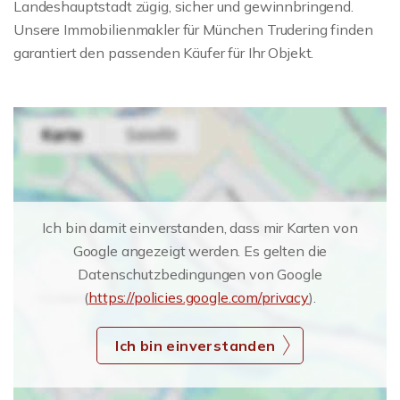
Landeshauptstadt zügig, sicher und gewinnbringend.
Unsere Immobilienmakler für München Trudering finden
garantiert den passenden Käufer für Ihr Objekt.
Ich bin damit einverstanden, dass mir Karten von
Google angezeigt werden. Es gelten die
Datenschutzbedingungen von Google
(
https://policies.google.com/privacy
).
Ich bin einverstanden