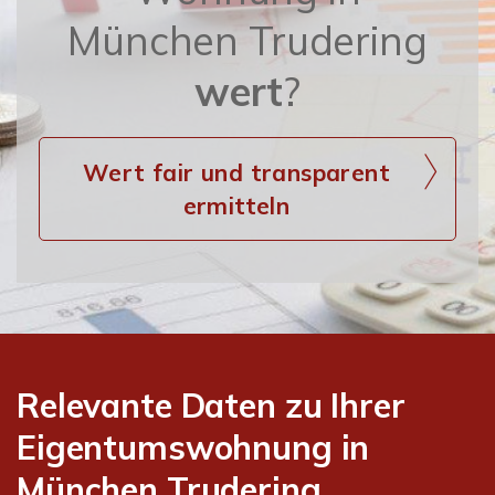
München Trudering
wert
?
Wert fair und transparent
ermitteln
Relevante Daten zu Ihrer
Eigentumswohnung in
München Trudering