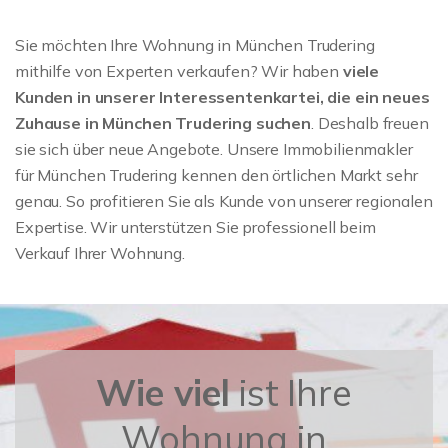
Sie möchten Ihre Wohnung in München Trudering
mithilfe von Experten verkaufen? Wir haben
viele
Kunden in unserer Interessentenkartei, die ein neues
Zuhause in München Trudering suchen
. Deshalb freuen
sie sich über neue Angebote. Unsere Immobilienmakler
für München Trudering kennen den örtlichen Markt sehr
genau. So profitieren Sie als Kunde von unserer regionalen
Expertise. Wir unterstützen Sie professionell beim
Verkauf Ihrer Wohnung.
Wie viel
ist Ihre
Wohnung in