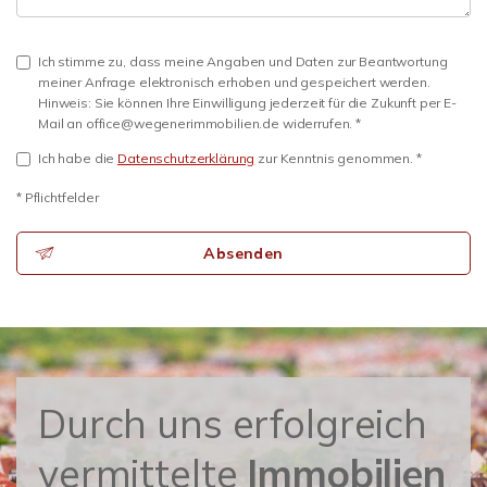
Ich stimme zu, dass meine Angaben und Daten zur Beantwortung
meiner Anfrage elektronisch erhoben und gespeichert werden.
Hinweis: Sie können Ihre Einwilligung jederzeit für die Zukunft per E-
Mail an office@wegenerimmobilien.de widerrufen. *
Ich habe die
Datenschutzerklärung
zur Kenntnis genommen. *
* Pflichtfelder
Absenden
Durch uns erfolgreich
vermittelte
Immobilien