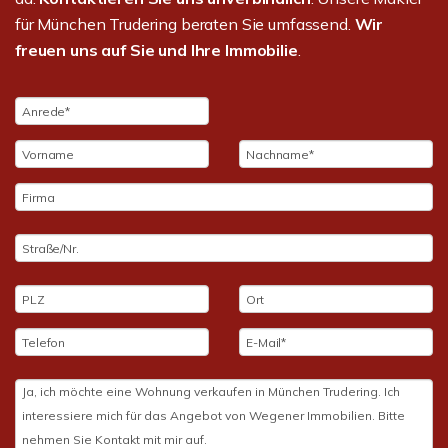
für München Trudering beraten Sie umfassend.
Wir
freuen uns auf Sie und Ihre Immobilie
.