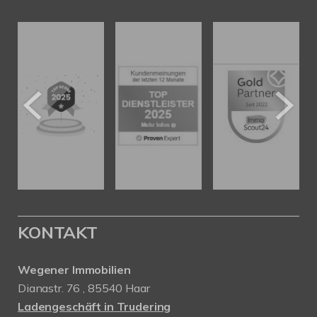
KONTAKT
Wegener Immobilien
Dianastr. 76 , 85540 Haar
Ladengeschäft in Trudering