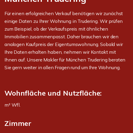
Für einen erfolgreichen Verkauf benötigen wir zunächst
einige Daten zu Ihrer Wohnung in Trudering. Wir prüfen
zum Beispiel, ob der Verkaufspreis mit ähnlichen
Immobilien zusammenpasst. Daher brauchen wir den
analogen Kaufpreis der Eigentumswohnung. Sobald wir
Ihre Daten erhalten haben, nehmen wir Kontakt mit
Ihnen auf. Unsere Makler für München Trudering beraten
Sie gern weiter in allen Fragen rund um Ihre Wohnung.
Wohnfläche und Nutzfläche:
m² Wfl.
Zimmer