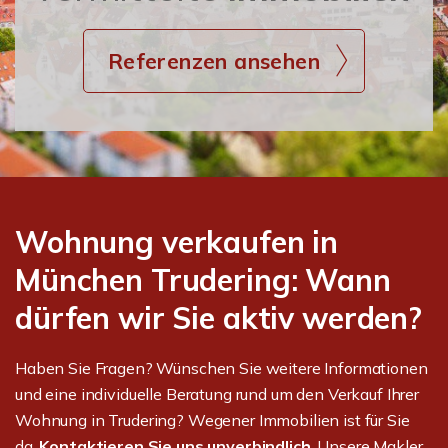
Referenzen ansehen
Wohnung verkaufen in
München Trudering: Wann
dürfen wir Sie aktiv werden?
Haben Sie Fragen? Wünschen Sie weitere Informationen
und eine individuelle Beratung rund um den Verkauf Ihrer
Wohnung in Trudering? Wegener Immobilien ist für Sie
da.
Kontaktieren Sie uns unverbindlich
. Unsere Makler