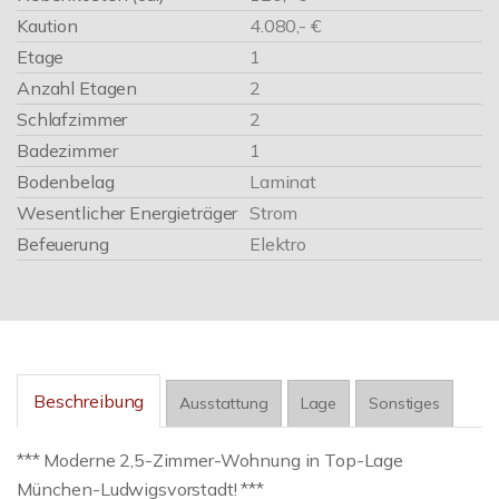
Kaution
4.080,- €
Etage
1
Anzahl Etagen
2
Schlafzimmer
2
Badezimmer
1
Bodenbelag
Laminat
Wesentlicher Energieträger
Strom
Befeuerung
Elektro
Beschreibung
Ausstattung
Lage
Sonstiges
*** Moderne 2,5-Zimmer-Wohnung in Top-Lage
München-Ludwigsvorstadt! ***