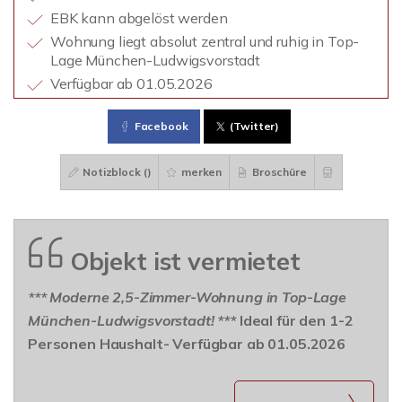
EBK kann abgelöst werden
Wohnung liegt absolut zentral und ruhig in Top-
Lage München-Ludwigsvorstadt
Verfügbar ab 01.05.2026
Facebook
(Twitter)
Notizblock (
)
merken
Broschüre
Objekt ist vermietet
*** Moderne 2,5-Zimmer-Wohnung in Top-Lage
München-Ludwigsvorstadt! ***
Ideal für den 1-2
Personen Haushalt- Verfügbar ab 01.05.2026