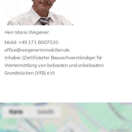
Herr Mario Wegener
Mobil: +49 171 8007020
office@wegenerimmobilien.de
Inhaber (Zertifizierter Bausachverständiger für
Wertermittlung von bebauten und unbebauten
Grundstücken (VfB) e.V)