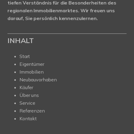
tiefen Verständnis für die Besonderheiten des
regionalen Immobilienmarktes.
Wir freuen uns
darauf, Sie persönlich kennenzulernen.
INHALT
Start
Eigentümer
Immobilien
Neubauvorhaben
Käufer
Über uns
Service
Referenzen
Kontakt