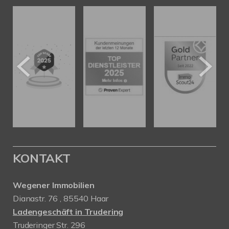
KONTAKT
Wegener Immobilien
Dianastr. 76 , 85540 Haar
Ladengeschäft in Trudering
Truderinger Str. 296