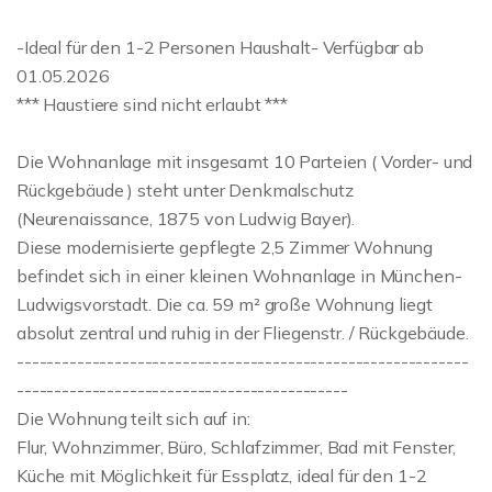
-Ideal für den 1-2 Personen Haushalt- Verfügbar ab
01.05.2026
*** Haustiere sind nicht erlaubt ***
Die Wohnanlage mit insgesamt 10 Parteien ( Vorder- und
Rückgebäude ) steht unter Denkmalschutz
(Neurenaissance, 1875 von Ludwig Bayer).
Diese modernisierte gepflegte 2,5 Zimmer Wohnung
befindet sich in einer kleinen Wohnanlage in München-
Ludwigsvorstadt. Die ca. 59 m² große Wohnung liegt
absolut zentral und ruhig in der Fliegenstr. / Rückgebäude.
------------------------------------------------------------
--------------------------------------------
Die Wohnung teilt sich auf in:
Flur, Wohnzimmer, Büro, Schlafzimmer, Bad mit Fenster,
Küche mit Möglichkeit für Essplatz, ideal für den 1-2