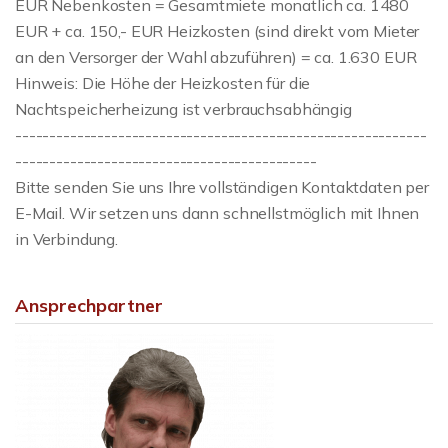
EUR Nebenkosten = Gesamtmiete monatlich ca. 1480
EUR + ca. 150,- EUR Heizkosten (sind direkt vom Mieter
an den Versorger der Wahl abzuführen) = ca. 1.630 EUR
Hinweis: Die Höhe der Heizkosten für die
Nachtspeicherheizung ist verbrauchsabhängig
------------------------------------------------------------
--------------------------------------------
Bitte senden Sie uns Ihre vollständigen Kontaktdaten per
E-Mail. Wir setzen uns dann schnellstmöglich mit Ihnen
in Verbindung.
Ansprechpartner