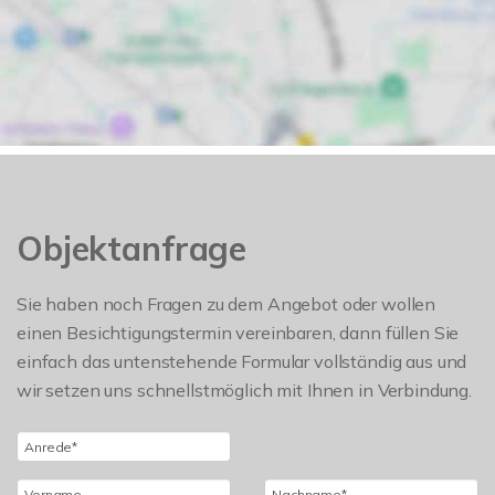
Objektanfrage
Sie haben noch Fragen zu dem Angebot oder wollen
einen Besichtigungstermin vereinbaren, dann füllen Sie
einfach das untenstehende Formular vollständig aus und
wir setzen uns schnellstmöglich mit Ihnen in Verbindung.