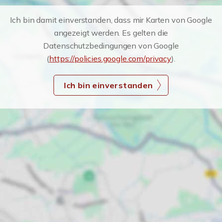
Ich bin damit einverstanden, dass mir Karten von Google
angezeigt werden. Es gelten die
Datenschutzbedingungen von Google
(
https://policies.google.com/privacy
).
Ich bin einverstanden