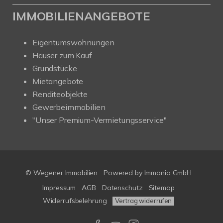
IMMOBILIENANGEBOTE
Eigentumswohnungen
Häuser zum Kauf
Grundstücke
Mietangebote
Renditeobjekte
Gewerbeimmobilien
"Unser Premium-Vermietungsservice"
© Wegener Immobilien
Powered by
Immonia GmbH
Impressum
AGB
Datenschutz
Sitemap
Widerrufsbelehrung
Vertrag widerrufen