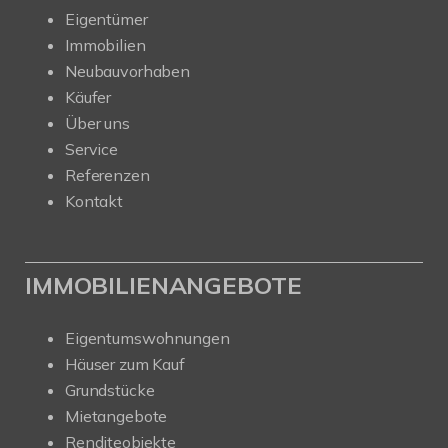
Eigentümer
Immobilien
Neubauvorhaben
Käufer
Über uns
Service
Referenzen
Kontakt
IMMOBILIENANGEBOTE
Eigentumswohnungen
Häuser zum Kauf
Grundstücke
Mietangebote
Renditeobjekte