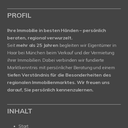
PROFIL
Ihre Immobilie in besten Händen – persönlich
beraten, regional verwurzelt.
Seit
mehr als 25 Jahren
begleiten wir Eigentümer in
Haar bei München beim Verkauf und der Vermietung
ihrer Immobilien. Dabei verbinden wir fundierte
Marktkenntnis mit persönlicher Beratung und einem
tiefen Verständnis für die Besonderheiten des
regionalen Immobilienmarktes.
Wir freuen uns
darauf, Sie persönlich kennenzulernen.
INHALT
Start