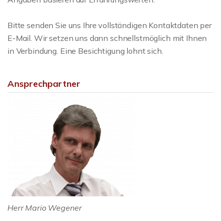
Bitte senden Sie uns Ihre vollständigen Kontaktdaten per
E-Mail. Wir setzen uns dann schnellstmöglich mit Ihnen
in Verbindung. Eine Besichtigung lohnt sich.
Ansprechpartner
Herr Mario Wegener