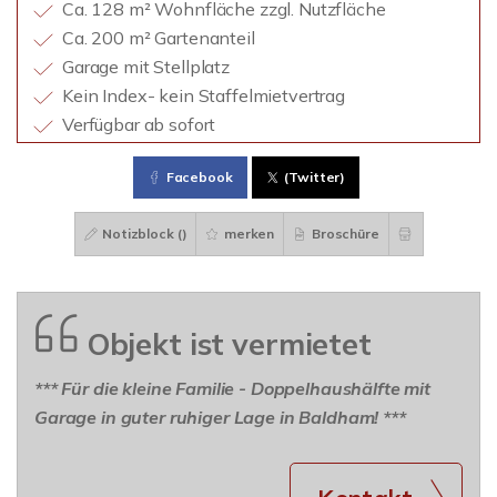
Ca. 128 m² Wohnfläche zzgl. Nutzfläche
Ca. 200 m² Gartenanteil
Garage mit Stellplatz
Kein Index- kein Staffelmietvertrag
Verfügbar ab sofort
Facebook
(Twitter)
Notizblock (
)
merken
Broschüre
Objekt ist vermietet
*** Für die kleine Familie - Doppelhaushälfte mit
Garage in guter ruhiger Lage in Baldham! ***