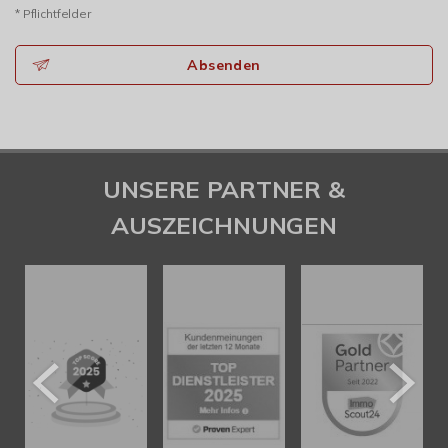
* Pflichtfelder
Absenden
UNSERE PARTNER &
AUSZEICHNUNGEN