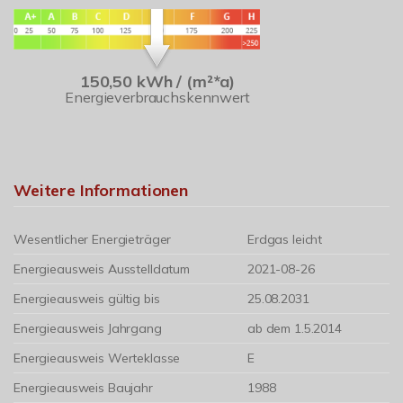
150,50 kWh / (m²*a)
Energieverbrauchskennwert
Weitere Informationen
Wesentlicher Energieträger
Erdgas leicht
Energieausweis Ausstelldatum
2021-08-26
Energieausweis gültig bis
25.08.2031
Energieausweis Jahrgang
ab dem 1.5.2014
Energieausweis Werteklasse
E
Energieausweis Baujahr
1988