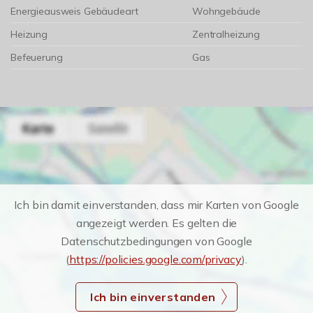
Energieausweis Gebäudeart
Wohngebäude
Heizung
Zentralheizung
Befeuerung
Gas
Ich bin damit einverstanden, dass mir Karten von Google
angezeigt werden. Es gelten die
Datenschutzbedingungen von Google
(
https://policies.google.com/privacy
).
Ich bin einverstanden