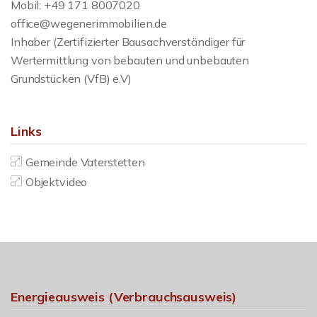
Mobil: +49 171 8007020
office@wegenerimmobilien.de
Inhaber (Zertifizierter Bausachverständiger für
Wertermittlung von bebauten und unbebauten
Grundstücken (VfB) e.V)
Links
Gemeinde Vaterstetten
Objektvideo
Energieausweis (Verbrauchsausweis)