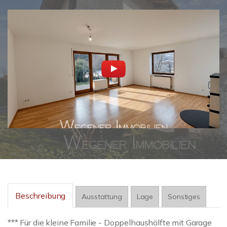
Beschreibung
Ausstattung
Lage
Sonstiges
*** Für die kleine Familie - Doppelhaushälfte mit Garage