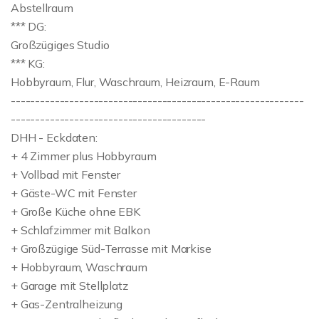
Abstellraum
*** DG:
Großzügiges Studio
*** KG:
Hobbyraum, Flur, Waschraum, Heizraum, E-Raum
------------------------------------------------------------
----------------------------------------
DHH - Eckdaten:
+ 4 Zimmer plus Hobbyraum
+ Vollbad mit Fenster
+ Gäste-WC mit Fenster
+ Große Küche ohne EBK
+ Schlafzimmer mit Balkon
+ Großzügige Süd-Terrasse mit Markise
+ Hobbyraum, Waschraum
+ Garage mit Stellplatz
+ Gas-Zentralheizung