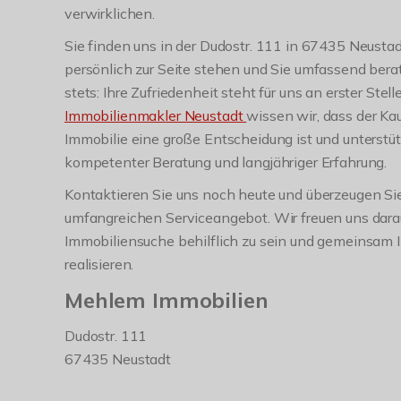
verwirklichen.
Sie finden uns in der Dudostr. 111 in 67435 Neustad
persönlich zur Seite stehen und Sie umfassend bera
stets: Ihre Zufriedenheit steht für uns an erster Stell
Immobilienmakler Neustadt
wissen wir, dass der Kau
Immobilie eine große Entscheidung ist und unterstüt
kompetenter Beratung und langjähriger Erfahrung.
Kontaktieren Sie uns noch heute und überzeugen Si
umfangreichen Serviceangebot. Wir freuen uns darauf
Immobiliensuche behilflich zu sein und gemeinsam
realisieren.
Mehlem Immobilien
Dudostr. 111
67435 Neustadt