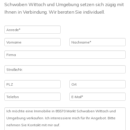
Schwaben Wittach und Umgebung setzen sich zügig mit
Ihnen in Verbindung. Wir beraten Sie individuell.