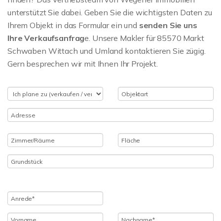
unterstützt Sie dabei. Geben Sie die wichtigsten Daten zu
Ihrem Objekt in das Formular ein und
senden Sie uns
Ihre Verkaufsanfrag
e. Unsere Makler für 85570 Markt
Schwaben Wittach und Umland kontaktieren Sie zügig.
Gern besprechen wir mit Ihnen Ihr Projekt.