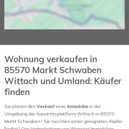
Wohnung verkaufen in
85570 Markt Schwaben
Wittach und Umland: Käufer
finden
Sie planen den
Verkauf
einer
Immobilie
in der
Umgebung der Aussichtsplattform Wittach in 85570
Markt Schwaben? Sie möchten einen geeigneten Käufer
finden? Das Vertriebsteam von Wegener Immobilien