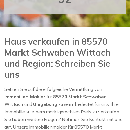
Haus verkaufen in 85570
Markt Schwaben Wittach
und Region: Schreiben Sie
uns
Setzen Sie auf die erfolgreiche Vermittlung von
Immobilien
.
Makler
für
85570 Markt Schwaben
Wittach
und
Umgebung
zu sein, bedeutet für uns, Ihre
Immobilie zu einem marktgerechten Preis zu verkaufen.
Sie haben weitere Fragen? Nehmen Sie Kontakt mit uns
auf. Unsere Immobilienmakler für 85570 Markt