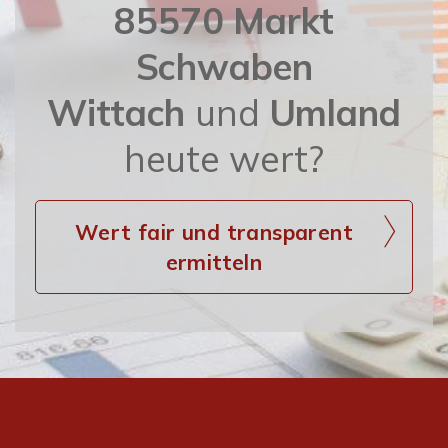
85570 Markt
Schwaben
Wittach
und
Umland
heute wert?
Wert fair und transparent
ermitteln