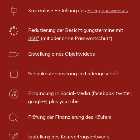
Kostenlose Erstellung des
Energieausweises
Reduzierung der Besichtigungstermine mit
360°
(mit oder ohne Passwortschutz)
Erstellung eines Objektvideos
Schaukastenaushang im Ladengeschäft
Einbindung in Social-Media (facebook, twitter,
google+) plus youTube
Prüfung der Finanzierung des Käufers
Erstellung des Kaufvertragsentwurfs