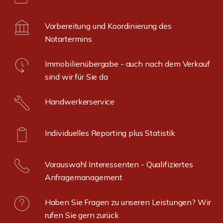
Vorbereitung und Koordinierung des
Notartermins
Immobilienübergabe - auch nach dem Verkauf
sind wir für Sie da
Handwerkerservice
Individuelles Reporting plus Statistik
Vorauswahl Interessenten - Qualifiziertes
Anfragemanagement
Haben Sie Fragen zu unseren Leistungen? Wir
rufen Sie gern zurück