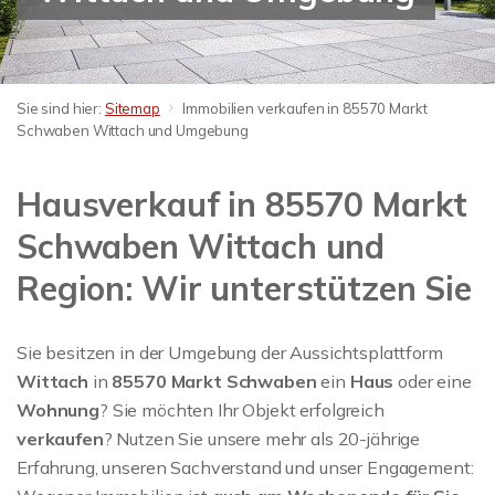
Sie sind hier:
Sitemap
Immobilien verkaufen in 85570 Markt
Schwaben Wittach und Umgebung
Hausverkauf in 85570 Markt
Schwaben Wittach und
Region: Wir unterstützen Sie
Sie besitzen in der Umgebung der Aussichtsplattform
Wittach
in
85570 Markt Schwaben
ein
Haus
oder eine
Wohnung
? Sie möchten Ihr Objekt erfolgreich
verkaufen
? Nutzen Sie unsere mehr als 20-jährige
Erfahrung, unseren Sachverstand und unser Engagement: