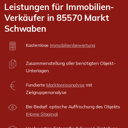
Leistungen für Immobilien-
Verkäufer in 85570 Markt
Schwaben
Kostenlose
Immobilienbewertung
Zusammenstellung aller benötigten Objekt-
Unterlagen
Fundierte
Marktpreisanalyse
mit
Zielgruppenanalyse
Bei Bedarf: optische Auffrischung des Objekts
(
Home Staging
)