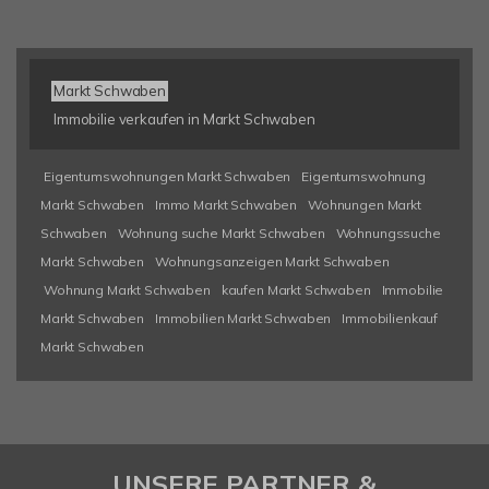
Markt Schwaben
Immobilie verkaufen in Markt Schwaben
Eigentumswohnungen Markt Schwaben
Eigentumswohnung
Markt Schwaben
Immo Markt Schwaben
Wohnungen Markt
Schwaben
Wohnung suche Markt Schwaben
Wohnungssuche
Markt Schwaben
Wohnungsanzeigen Markt Schwaben
Wohnung Markt Schwaben
kaufen Markt Schwaben
Immobilie
Markt Schwaben
Immobilien Markt Schwaben
Immobilienkauf
Markt Schwaben
UNSERE PARTNER &