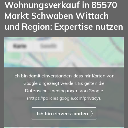
Wohnungsverkauf in 85570
Markt Schwaben Wittach
und Region: Expertise nutzen
Ich bin damit einverstanden, dass mir Karten von
Google angezeigt werden. Es gelten die
Datenschutzbedingungen von Google
(
https://policies.google.com/privacy
).
Ich bin einverstanden