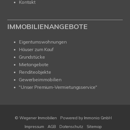
Kontakt
IMMOBILIENANGEBOTE
Eigentumswohnungen
Häuser zum Kauf
Grundstücke
Mietangebote
Renditeobjekte
Gewerbeimmobilien
"Unser Premium-Vermietungsservice"
© Wegener Immobilien
Powered by
Immonia GmbH
Impressum
AGB
Datenschutz
Sitemap