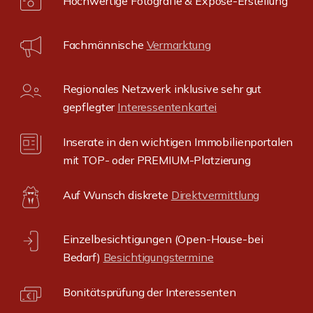
Hochwertige Fotografie & Exposé-Erstellung
Fachmännische
Vermarktung
Regionales Netzwerk inklusive sehr gut
gepflegter
Interessentenkartei
Inserate in den wichtigen Immobilienportalen
mit TOP- oder PREMIUM-Platzierung
Auf Wunsch diskrete
Direktvermittlung
Einzelbesichtigungen (Open-House-bei
Bedarf)
Besichtigungstermine
Bonitätsprüfung der Interessenten