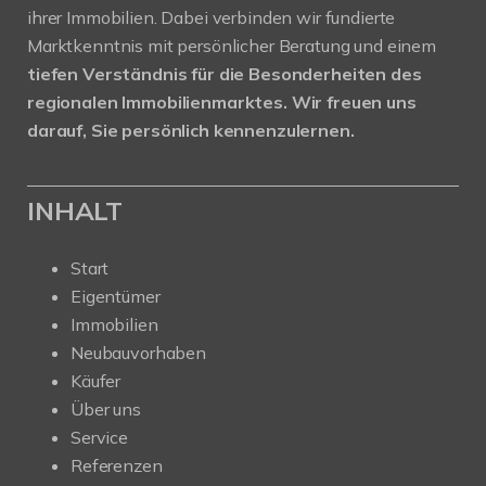
ihrer Immobilien. Dabei verbinden wir fundierte
Marktkenntnis mit persönlicher Beratung und einem
tiefen Verständnis für die Besonderheiten des
regionalen Immobilienmarktes.
Wir freuen uns
darauf, Sie persönlich kennenzulernen.
INHALT
Start
Eigentümer
Immobilien
Neubauvorhaben
Käufer
Über uns
Service
Referenzen