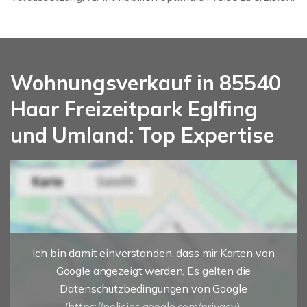
Wohnungsverkauf in 85540
Haar Freizeitpark Eglfing
und Umland: Top Expertise
Ich bin damit einverstanden, dass mir Karten von
Google angezeigt werden. Es gelten die
Datenschutzbedingungen von Google
(
https://policies.google.com/privacy
).