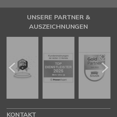
UNSERE PARTNER &
AUSZEICHNUNGEN
KONTAKT