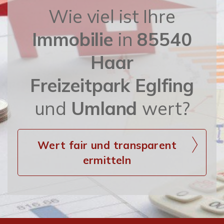
Wie viel ist Ihre
Immobilie
in
85540
Haar
Freizeitpark Eglfing
und
Umland
wert?
Wert fair und transparent
ermitteln