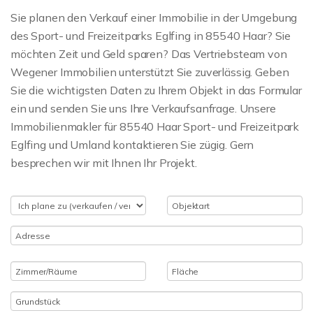
Sie planen den Verkauf einer Immobilie in der Umgebung
des Sport- und Freizeitparks Eglfing in 85540 Haar? Sie
möchten Zeit und Geld sparen? Das Vertriebsteam von
Wegener Immobilien unterstützt Sie zuverlässig. Geben
Sie die wichtigsten Daten zu Ihrem Objekt in das Formular
ein und senden Sie uns Ihre Verkaufsanfrage. Unsere
Immobilienmakler für 85540 Haar Sport- und Freizeitpark
Eglfing und Umland kontaktieren Sie zügig. Gern
besprechen wir mit Ihnen Ihr Projekt.