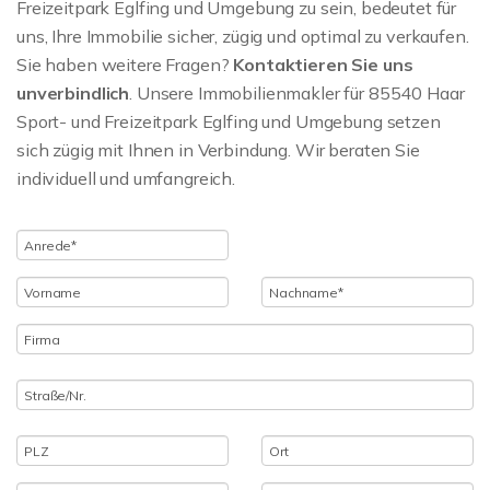
Freizeitpark Eglfing und Umgebung zu sein, bedeutet für
uns, Ihre Immobilie sicher, zügig und optimal zu verkaufen.
Sie haben weitere Fragen?
Kontaktieren Sie uns
unverbindlich
. Unsere Immobilienmakler für 85540 Haar
Sport- und Freizeitpark Eglfing und Umgebung setzen
sich zügig mit Ihnen in Verbindung. Wir beraten Sie
individuell und umfangreich.