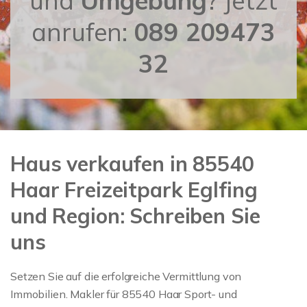
und
Umgebung
? Jetzt
anrufen:
089 209473
32
Haus verkaufen in 85540
Haar Freizeitpark Eglfing
und Region: Schreiben Sie
uns
Setzen Sie auf die erfolgreiche Vermittlung von
Immobilien. Makler für 85540 Haar Sport- und