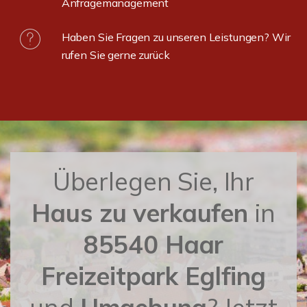
Anfragemanagement
Haben Sie Fragen zu unseren Leistungen? Wir
rufen Sie gerne zurück
Überlegen Sie, Ihr
Haus zu verkaufen
in
85540 Haar
Freizeitpark Eglfing