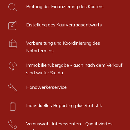
Prüfung der Finanzierung des Käufers
Erstellung des Kaufvertragsentwurfs
Vorbereitung und Koordinierung des
Notartermins
Immobilienübergabe - auch nach dem Verkauf
sind wir für Sie da
Handwerkerservice
Individuelles Reporting plus Statistik
Vorauswahl Interessenten - Qualifiziertes