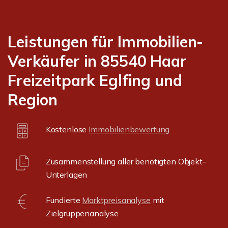
Leistungen für Immobilien-
Verkäufer in 85540 Haar
Freizeitpark Eglfing und
Region
Kostenlose
Immobilienbewertung
Zusammenstellung aller benötigten Objekt-
Unterlagen
Fundierte
Marktpreisanalyse
mit
Zielgruppenanalyse