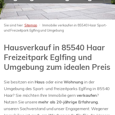
Sie sind hier:
Sitemap
Immobilie verkaufen in 85540 Haar Sport-
und Freizeitpark Eglfing und Umgebung
Hausverkauf in 85540 Haar
Freizeitpark Eglfing und
Umgebung zum idealen Preis
Sie besitzen ein
Haus
oder eine
Wohnung
in der
Umgebung des Sport- und Freizeitparks Eglfing in 85540
Haar? Sie möchten Ihre Immobilie gern
verkaufen
?
Nutzen Sie unsere
mehr als 20-jährige Erfahrung
,
unseren Sachverstand und unser Engagement: Wegener