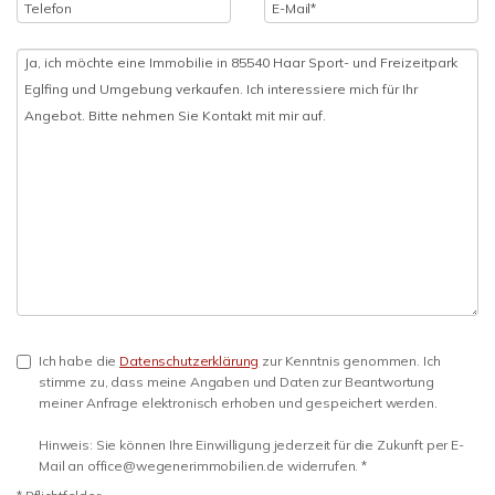
Ich habe die
Datenschutzerklärung
zur Kenntnis genommen. Ich
stimme zu, dass meine Angaben und Daten zur Beantwortung
meiner Anfrage elektronisch erhoben und gespeichert werden.
Hinweis: Sie können Ihre Einwilligung jederzeit für die Zukunft per E-
Mail an office@wegenerimmobilien.de widerrufen. *