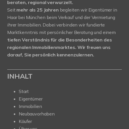
beraten, regional verwurzelt.
Seit
mehr als 25 Jahren
begleiten wir Eigentümer in
Haar bei München beim Verkauf und der Vermietung
ihrer Immobilien. Dabei verbinden wir fundierte
Marktkenntnis mit persönlicher Beratung und einem
tiefen Verständnis für die Besonderheiten des
regionalen Immobilienmarktes.
Wir freuen uns
darauf, Sie persönlich kennenzulernen.
INHALT
Start
Eigentümer
Immobilien
Neubauvorhaben
Käufer
Über uns