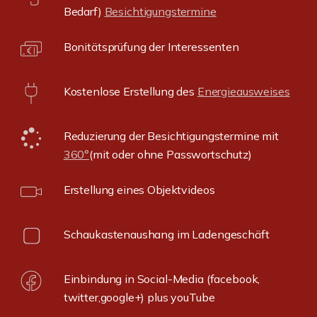
Bedarf)
Besichtigungstermine
Bonitätsprüfung der Interessenten
Kostenlose Erstellung des
Energieausweises
Reduzierung der Besichtigungstermine mit
360°
(mit oder ohne Passwortschutz)
Erstellung eines Objektvideos
Schaukastenaushang im Ladengeschäft
Einbindung in Social-Media (facebook,
twitter,google+) plus youTube