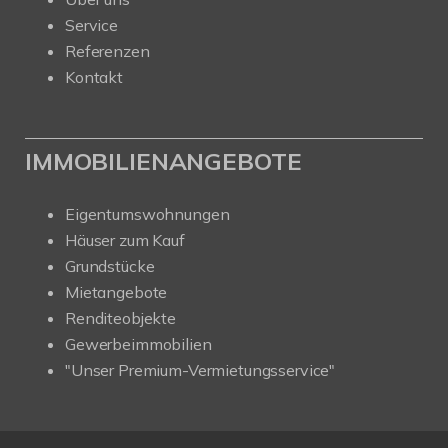
Service
Referenzen
Kontakt
IMMOBILIENANGEBOTE
Eigentumswohnungen
Häuser zum Kauf
Grundstücke
Mietangebote
Renditeobjekte
Gewerbeimmobilien
"Unser Premium-Vermietungsservice"