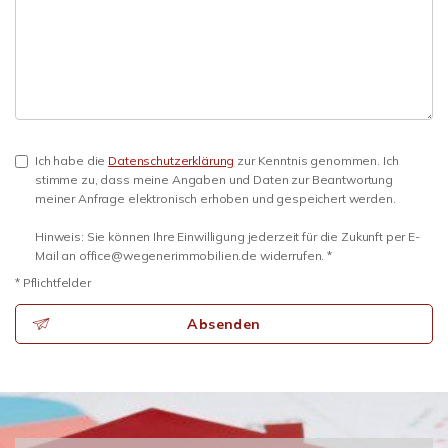
Ich habe die
Datenschutzerklärung
zur Kenntnis genommen. Ich
stimme zu, dass meine Angaben und Daten zur Beantwortung
meiner Anfrage elektronisch erhoben und gespeichert werden.
Hinweis: Sie können Ihre Einwilligung jederzeit für die Zukunft per E-
Mail an office@wegenerimmobilien.de widerrufen. *
* Pflichtfelder
Absenden