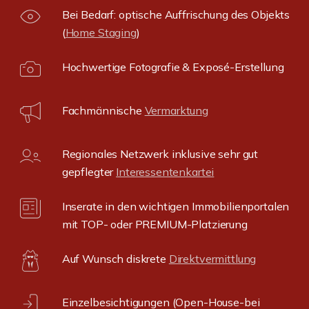
Bei Bedarf: optische Auffrischung des Objekts
(
Home Staging
)
Hochwertige Fotografie & Exposé-Erstellung
Fachmännische
Vermarktung
Regionales Netzwerk inklusive sehr gut
gepflegter
Interessentenkartei
Inserate in den wichtigen Immobilienportalen
mit TOP- oder PREMIUM-Platzierung
Auf Wunsch diskrete
Direktvermittlung
Einzelbesichtigungen (Open-House-bei