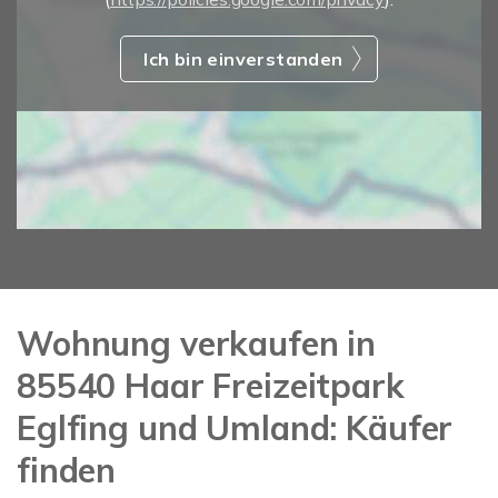
Ich bin einverstanden
Wohnung verkaufen in
85540 Haar Freizeitpark
Eglfing und Umland: Käufer
finden