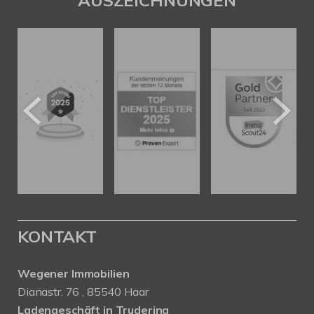
AUSZEICHNUNGEN
KONTAKT
Wegener Immobilien
Dianastr. 76 , 85540 Haar
Ladengeschäft in Trudering