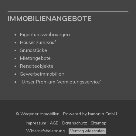
IMMOBILIENANGEBOTE
Eigentumswohnungen
Häuser zum Kauf
Grundstücke
Mietangebote
Renditeobjekte
Gewerbeimmobilien
"Unser Premium-Vermietungsservice"
© Wegener Immobilien
Powered by
Immonia GmbH
Impressum
AGB
Datenschutz
Sitemap
Widerrufsbelehrung
Vertrag widerrufen