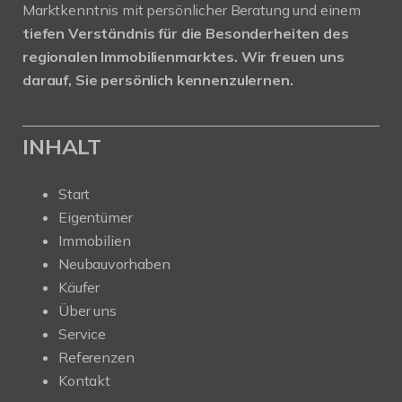
Marktkenntnis mit persönlicher Beratung und einem
tiefen Verständnis für die Besonderheiten des
regionalen Immobilienmarktes.
Wir freuen uns
darauf, Sie persönlich kennenzulernen.
INHALT
Start
Eigentümer
Immobilien
Neubauvorhaben
Käufer
Über uns
Service
Referenzen
Kontakt