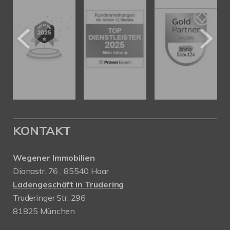
KONTAKT
Wegener Immobilien
Dianastr. 76 , 85540 Haar
Ladengeschäft in Trudering
Truderinger Str. 296
81825 München