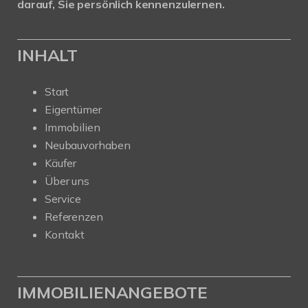
darauf, Sie persönlich kennenzulernen.
INHALT
Start
Eigentümer
Immobilien
Neubauvorhaben
Käufer
Über uns
Service
Referenzen
Kontakt
IMMOBILIENANGEBOTE