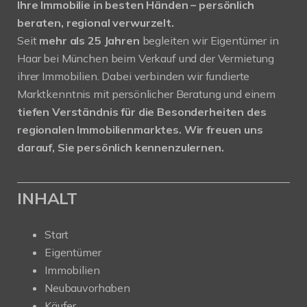
Ihre Immobilie in besten Händen – persönlich
beraten, regional verwurzelt.
Seit
mehr als 25 Jahren
begleiten wir Eigentümer in
Haar bei München beim Verkauf und der Vermietung
ihrer Immobilien. Dabei verbinden wir fundierte
Marktkenntnis mit persönlicher Beratung und einem
tiefen Verständnis für die Besonderheiten des
regionalen Immobilienmarktes.
Wir freuen uns
darauf, Sie persönlich kennenzulernen.
INHALT
Start
Eigentümer
Immobilien
Neubauvorhaben
Käufer