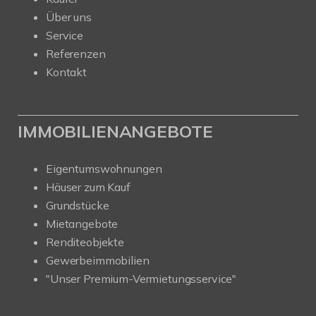
Über uns
Service
Referenzen
Kontakt
IMMOBILIENANGEBOTE
Eigentumswohnungen
Häuser zum Kauf
Grundstücke
Mietangebote
Renditeobjekte
Gewerbeimmobilien
"Unser Premium-Vermietungsservice"