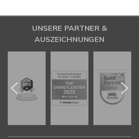
UNSERE PARTNER &
AUSZEICHNUNGEN