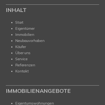
INHALT
Start
Eigentümer
Immobilien
Neubauvorhaben
Käufer
Über uns
Service
Referenzen
Kontakt
IMMOBILIENANGEBOTE
Eigentumswohnungen