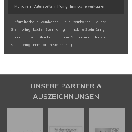
München
Vaterstetten
Poing
Immobilie verkaufen
Einfamilienhaus Steinhöring
Haus Steinhöring
Häuser
Steinhöring
kaufen Steinhöring
Immobilie Steinhöring
Immobilienkauf Steinhöring
Immo Steinhöring
Hauskauf
Steinhöring
Immobilien Steinhöring
UNSERE PARTNER &
AUSZEICHNUNGEN