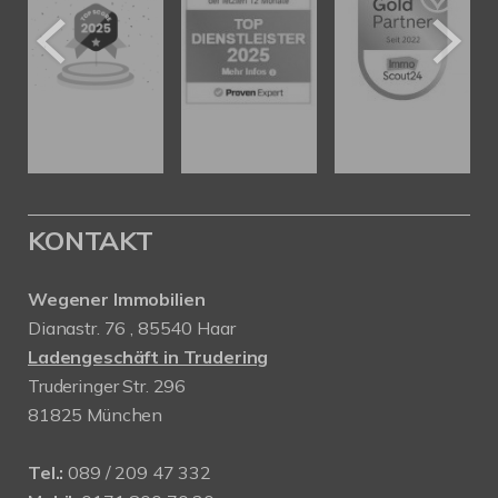
KONTAKT
Wegener Immobilien
Dianastr. 76 , 85540 Haar
Ladengeschäft in Trudering
Truderinger Str. 296
81825 München
Tel.:
089 / 209 47 332